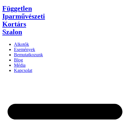
Független
Iparművészeti
Kortárs
Szalon
Alkotók
Események
Bemutatkozunk
Blog
Média
Kapcsolat