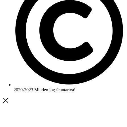
2020-2023 Minden jog fenntartva!