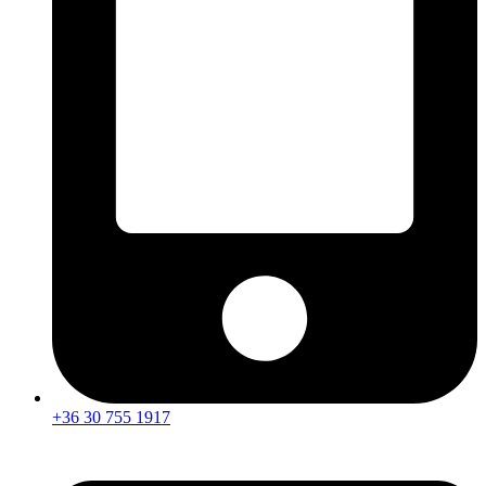
+36 30 755 1917