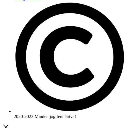
2020-2023 Minden jog fenntartva!