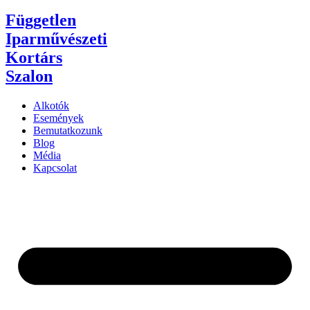
Független
Iparművészeti
Kortárs
Szalon
Alkotók
Események
Bemutatkozunk
Blog
Média
Kapcsolat