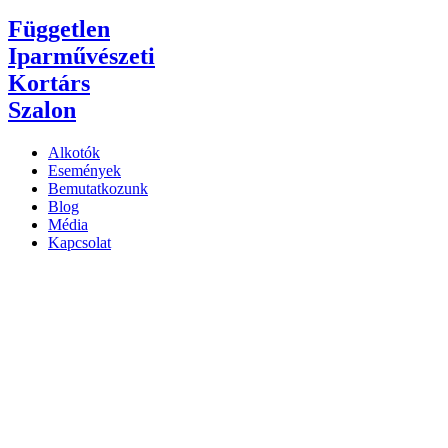
Független
Iparművészeti
Kortárs
Szalon
Alkotók
Események
Bemutatkozunk
Blog
Média
Kapcsolat