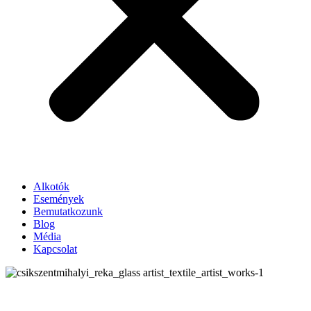
Alkotók
Események
Bemutatkozunk
Blog
Média
Kapcsolat