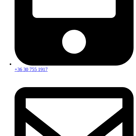
+36 30 755 1917