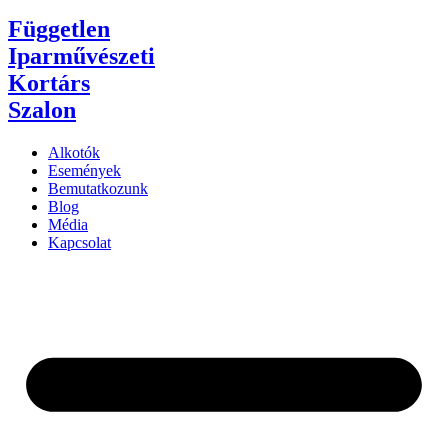
Független
Iparművészeti
Kortárs
Szalon
Alkotók
Események
Bemutatkozunk
Blog
Média
Kapcsolat