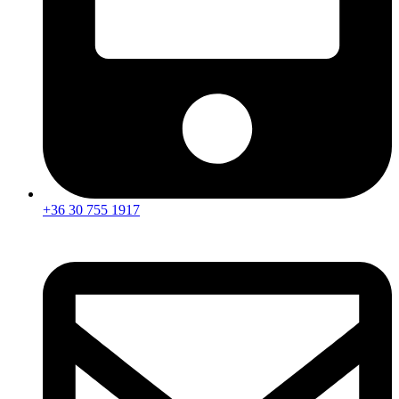
+36 30 755 1917