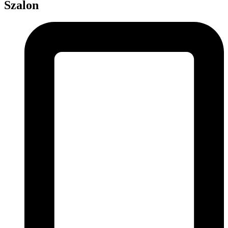
Szalon