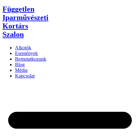
Független
Iparművészeti
Kortárs
Szalon
Alkotók
Események
Bemutatkozunk
Blog
Média
Kapcsolat