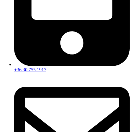
+36 30 755 1917