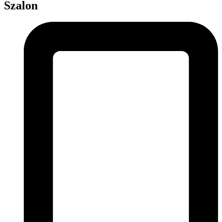
Szalon