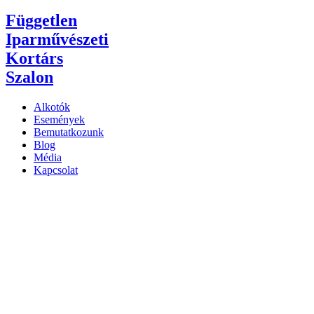
Független
Iparművészeti
Kortárs
Szalon
Alkotók
Események
Bemutatkozunk
Blog
Média
Kapcsolat