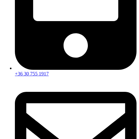
+36 30 755 1917