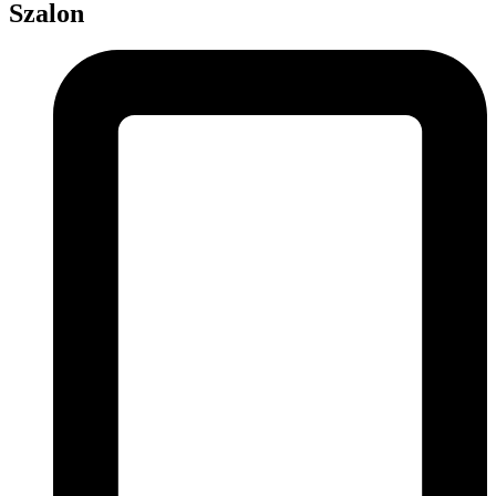
Szalon