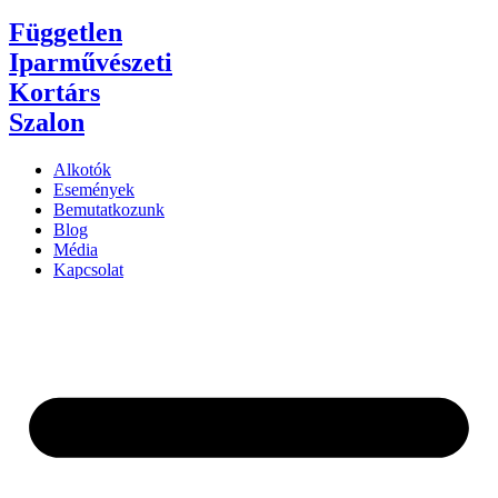
Független
Iparművészeti
Kortárs
Szalon
Alkotók
Események
Bemutatkozunk
Blog
Média
Kapcsolat