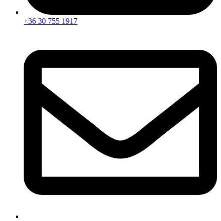
+36 30 755 1917