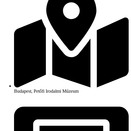
Budapest, Petőfi Irodalmi Múzeum