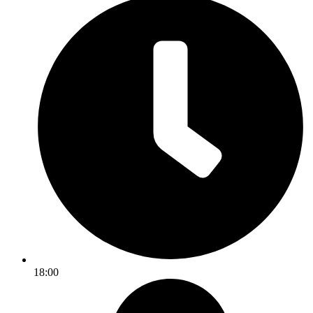
18:00