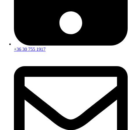
+36 30 755 1917