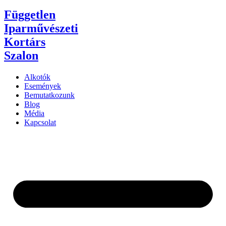
Független
Iparművészeti
Kortárs
Szalon
Alkotók
Események
Bemutatkozunk
Blog
Média
Kapcsolat