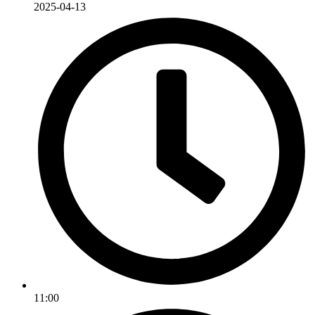
2025-04-13
11:00