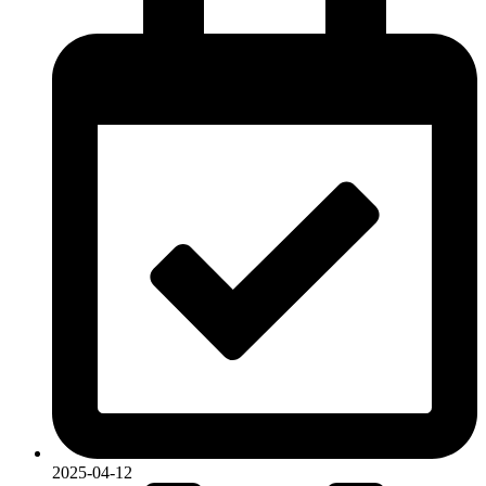
2025-04-12