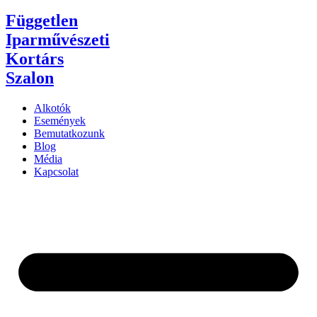
Független
Iparművészeti
Kortárs
Szalon
Alkotók
Események
Bemutatkozunk
Blog
Média
Kapcsolat