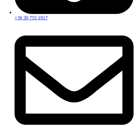
+36 30 755 1917