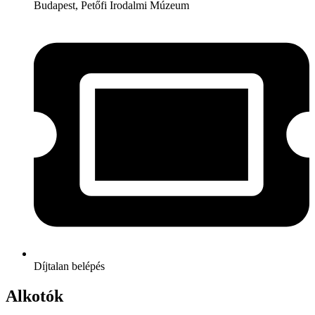
Budapest, Petőfi Irodalmi Múzeum
Díjtalan belépés
Alkotók