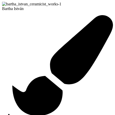
Bartha István