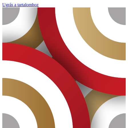
Ugrás a tartalomhoz