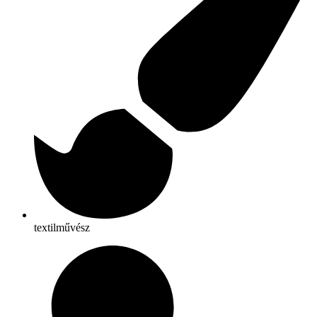
textilművész