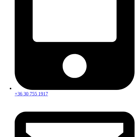
+36 30 755 1917