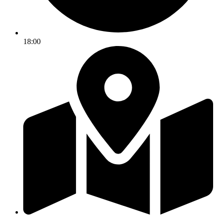
18:00