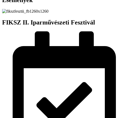
Események
FIKSZ II. Iparművészeti Fesztivál