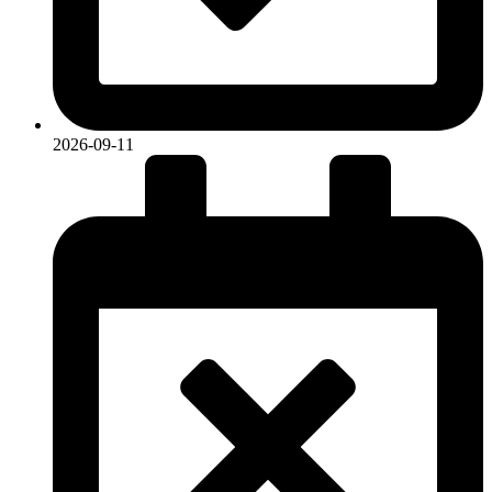
2026-09-11