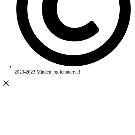
2020-2023 Minden jog fenntartva!