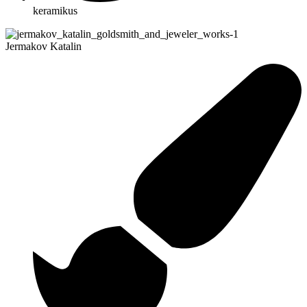
keramikus
Jermakov Katalin