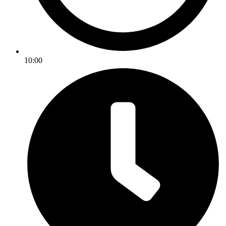
10:00