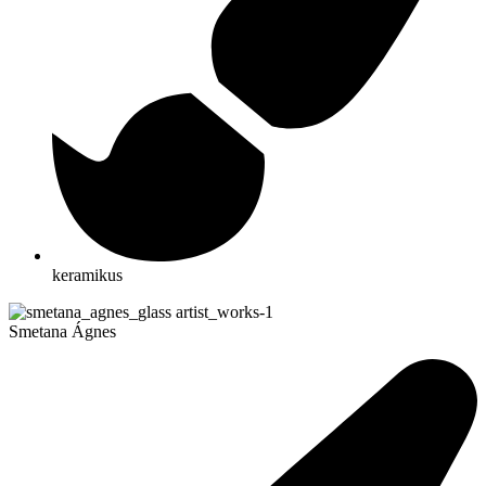
keramikus
Smetana Ágnes