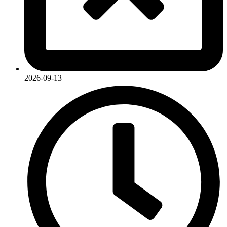
2026-09-13